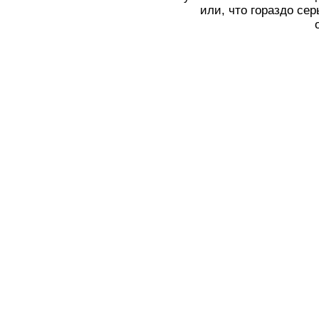
или, что гораздо се