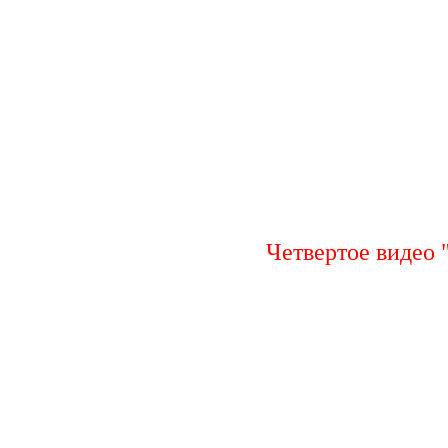
Четвертое видео 